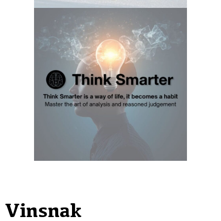
Vinsnak