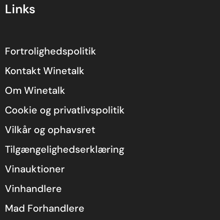
Links
Fortrolighedspolitik
Kontakt Winetalk
Om Winetalk
Cookie og privatlivspolitik
Vilkår og ophavsret
Tilgængelighedserklæring
Vinauktioner
Vinhandlere
Mad Forhandlere