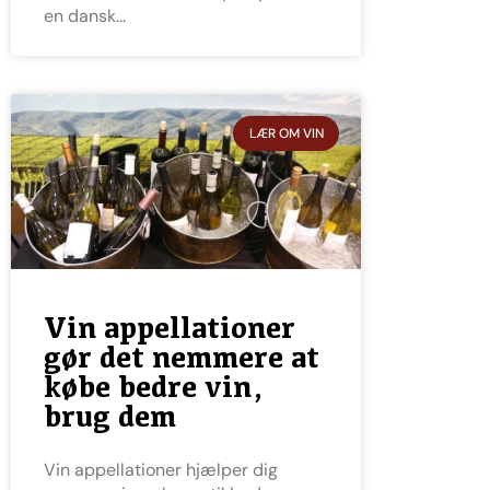
en dansk
LÆR OM VIN
Vin appellationer
gør det nemmere at
købe bedre vin,
brug dem
Vin appellationer hjælper dig