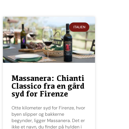
ITALIEN
Massanera: Chianti
Classico fra en gård
syd for Firenze
Otte kilometer syd for Firenze, hvor
byen slipper og bakkerne
begynder, ligger Massanera. Det er
ikke et navn, du finder på hylden i