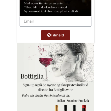
Tilmeld