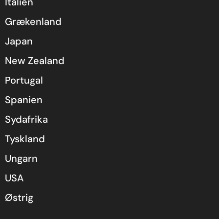
Italien
Grækenland
Japan
New Zealand
Portugal
Spanien
Sydafrika
Tyskland
Ungarn
USA
Østrig