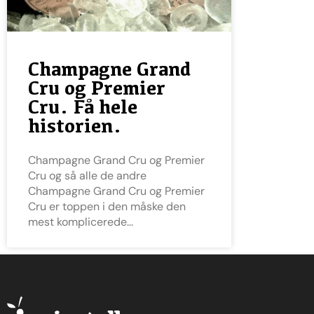
Champagne Grand
Cru og Premier
Cru. Få hele
historien.
Champagne Grand Cru og Premier
Cru og så alle de andre
Champagne Grand Cru og Premier
Cru er toppen i den måske den
mest komplicerede