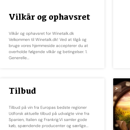
Vilkår og ophavsret
Vilkår og ophavsret for Winetalk.dk
Velkommen til Winetalk.dk! Ved at tilgå og
bruge vores hjemmeside accepterer du at
overholde følgende vilkår og betingelser. 1.
Generelle
Tilbud
Tilbud på vin fra Europas bedste regioner
Udforsk aktuelle tilbud på udvalgte vine fra
Spanien, Italien og Frankrig.Vi samler gode
køb, spændende producenter og særlige