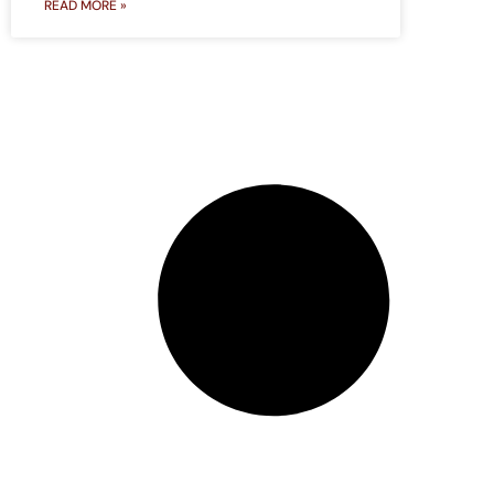
READ MORE »