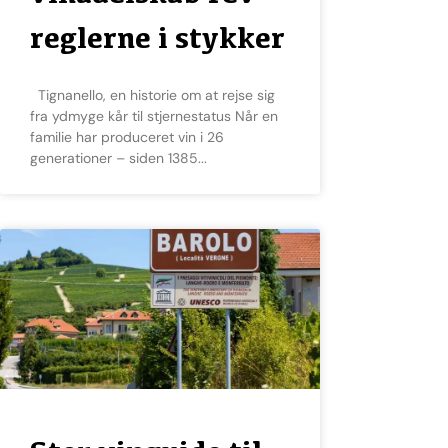
reglerne i stykker
Tignanello, en historie om at rejse sig
fra ydmyge kår til stjernestatus Når en
familie har produceret vin i 26
generationer – siden 1385