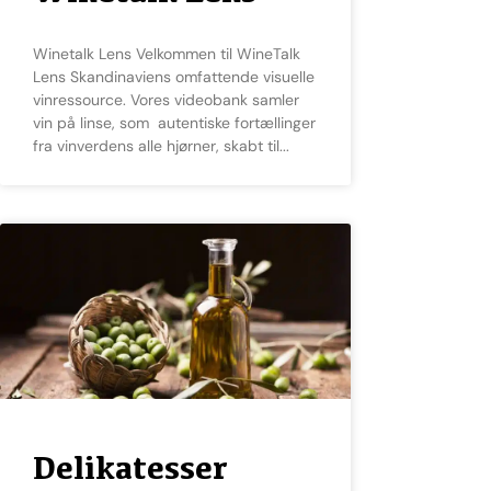
Winetalk Lens Velkommen til WineTalk
Lens Skandinaviens omfattende visuelle
vinressource. Vores videobank samler
vin på linse, som autentiske fortællinger
fra vinverdens alle hjørner, skabt til
Delikatesser