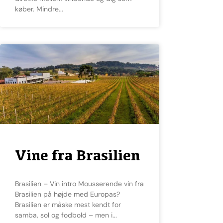
køber. Mindre
Vine fra Brasilien
Brasilien – Vin intro Mousserende vin fra
Brasilien på højde med Europas?
Brasilien er måske mest kendt for
samba, sol og fodbold – men i