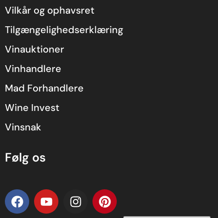
Vilkår og ophavsret
Tilgængelighedserklæring
Vinauktioner
Vinhandlere
Mad Forhandlere
Wine Invest
Vinsnak
Følg os