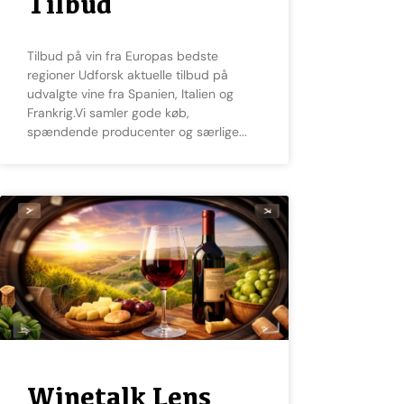
Tilbud
Tilbud på vin fra Europas bedste
regioner Udforsk aktuelle tilbud på
udvalgte vine fra Spanien, Italien og
Frankrig.Vi samler gode køb,
spændende producenter og særlige
Winetalk Lens