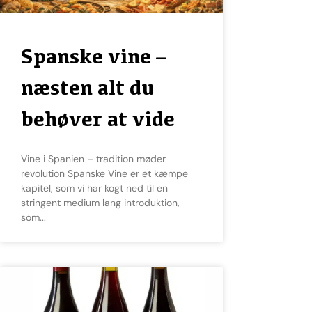
Spanske vine –
næsten alt du
behøver at vide
Vine i Spanien – tradition møder
revolution Spanske Vine er et kæmpe
kapitel, som vi har kogt ned til en
stringent medium lang introduktion,
som