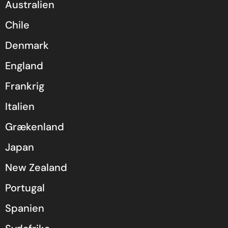
Australien
Chile
Denmark
England
Frankrig
Italien
Grækenland
Japan
New Zealand
Portugal
Spanien