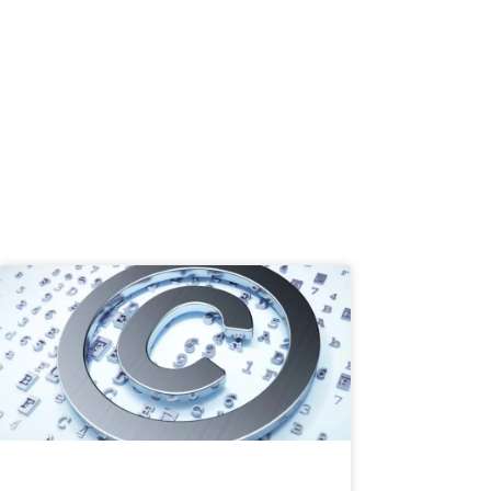
Andre vinlande