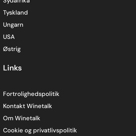
Sydafrika
Tyskland
Ungarn
USA
Østrig
Links
Fortrolighedspolitik
Kontakt Winetalk
Om Winetalk
Cookie og privatlivspolitik