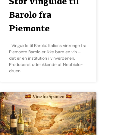
Stor vinguide til
Barolo fra
Piemonte
Vinguide til Barolo: Italiens vinkonge fra
Piemonte Barolo er ikke bare en vin –
det er en institution i vinverdenen.
Produceret udelukkende af Nebbiolo-
druen