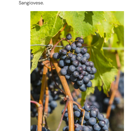
Sangiovese.