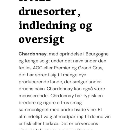
druesorter,
indledning og
oversigt
Chardonnay
: med oprindelse i Bourgogne
og længe solgt under det navn under den
fælles AOC eller Premier og Grand Crus,
det har spredt sig til mange nye
producerende lande, der sælger under
druens navn. Chardonnay kan også være
mousserende.. Chrdonnay har typisk en
bredere og rigere citrus smag
sammenlignet med andre hvide vine. Et
almindeligt valg af madparring til denne vin
er fisk eller fjerkræ. Det er en verdens