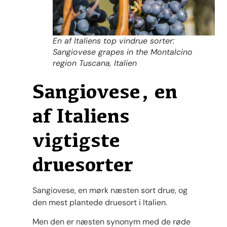
En af Italiens top vindrue sorter:
Sangiovese grapes in the Montalcino
region Tuscana, Italien
Sangiovese, en
af Italiens
vigtigste
druesorter
Sangiovese, en mørk næsten sort drue, og
den mest plantede druesort i Italien.
Men den er næsten synonym med de røde