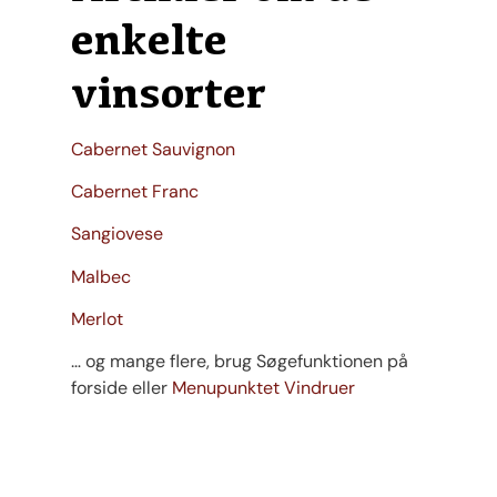
enkelte
vinsorter
Cabernet Sauvignon
Cabernet Franc
Sangiovese
Malbec
Merlot
… og mange flere, brug Søgefunktionen på
forside eller
Menupunktet Vindruer