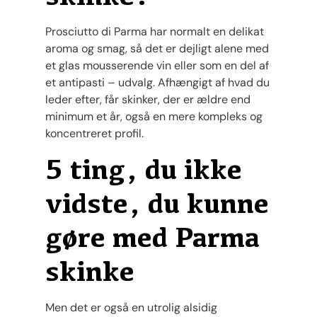
Prosciutto di Parma har normalt en delikat
aroma og smag, så det er dejligt alene med
et glas mousserende vin eller som en del af
et antipasti – udvalg. Afhængigt af hvad du
leder efter, får skinker, der er ældre end
minimum et år, også en mere kompleks og
koncentreret profil.
5 ting, du ikke
vidste, du kunne
gøre med Parma
skinke
Men det er også en utrolig alsidig