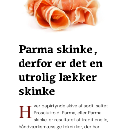
Parma skinke,
derfor er det en
utrolig lækker
skinke
H
ver papirtynde skive af sødt, saltet
Prosciutto di Parma, eller Parma
skinke, er resultatet af traditionelle,
håndværksmæssige teknikker, der har