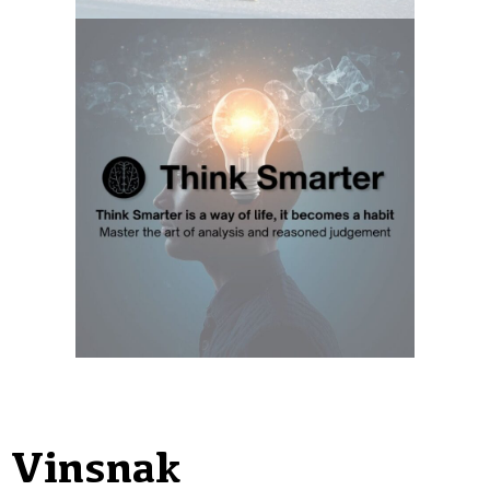
Vinsnak