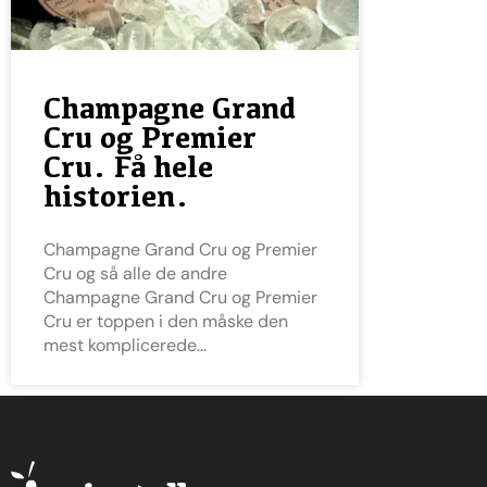
Champagne Grand
Cru og Premier
Cru. Få hele
historien.
Champagne Grand Cru og Premier
Cru og så alle de andre
Champagne Grand Cru og Premier
Cru er toppen i den måske den
mest komplicerede