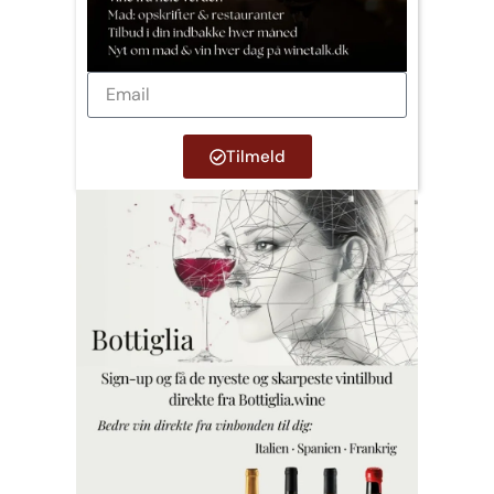
Tilmeld