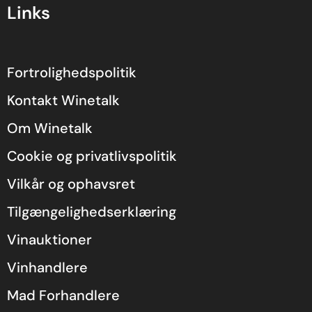
Links
Fortrolighedspolitik
Kontakt Winetalk
Om Winetalk
Cookie og privatlivspolitik
Vilkår og ophavsret
Tilgængelighedserklæring
Vinauktioner
Vinhandlere
Mad Forhandlere