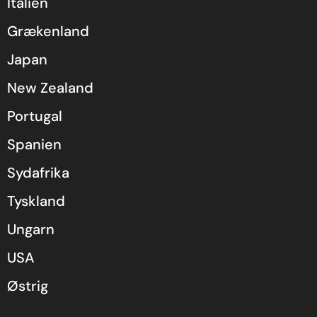
Italien
Grækenland
Japan
New Zealand
Portugal
Spanien
Sydafrika
Tyskland
Ungarn
USA
Østrig