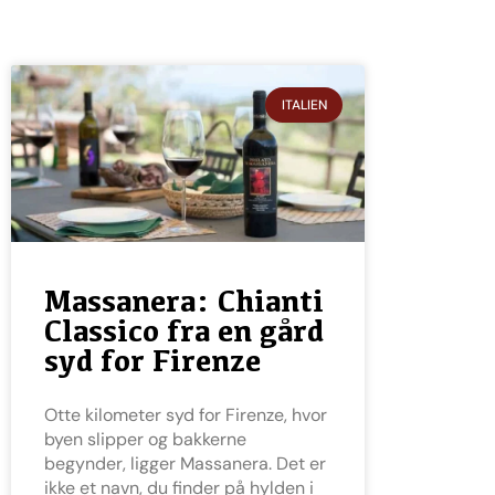
ITALIEN
Massanera: Chianti
Classico fra en gård
syd for Firenze
Otte kilometer syd for Firenze, hvor
byen slipper og bakkerne
begynder, ligger Massanera. Det er
ikke et navn, du finder på hylden i