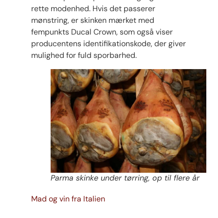
rette modenhed. Hvis det passerer
mønstring, er skinken mærket med
fempunkts Ducal Crown, som også viser
producentens identifikationskode, der giver
mulighed for fuld sporbarhed.
Parma skinke under tørring, op til flere år
Mad og vin fra Italien